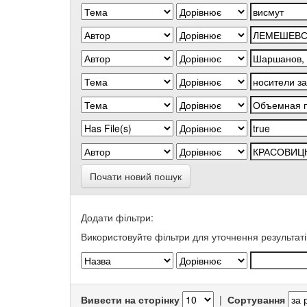
Почати новий пошук
Додати фільтри:
Використовуйте фільтри для уточнення результаті
Вивести на сторінку
|
Сортування