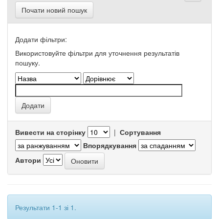
Почати новий пошук
Додати фільтри:
Використовуйте фільтри для уточнення результатів
пошуку.
Вивести на сторінку
|
Сортування
Впорядкування
Автори
Результати 1-1 зі 1.