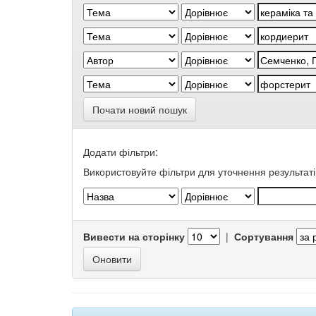
Почати новий пошук
Додати фільтри:
Використовуйте фільтри для уточнення результаті
Вивести на сторінку
|
Сортування