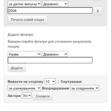
Почати новий пошук
Додати фільтри:
Використовуйте фільтри для уточнення результатів
пошуку.
Вивести на сторінку
|
Сортування
Впорядкування
Автори