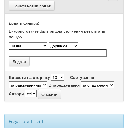
Почати новий пошук
Додати фільтри:
Використовуйте фільтри для уточнення результатів
пошуку.
Вивести на сторінку
|
Сортування
Впорядкування
Автори
Результати 1-1 зі 1.