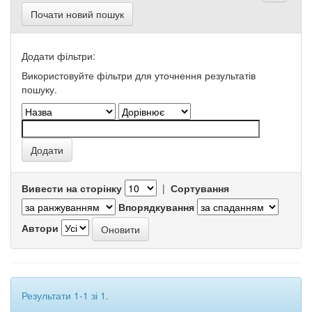
Почати новий пошук
Додати фільтри:
Використовуйте фільтри для уточнення результатів
пошуку.
Вивести на сторінку
|
Сортування
Впорядкування
Автори
Результати 1-1 зі 1.