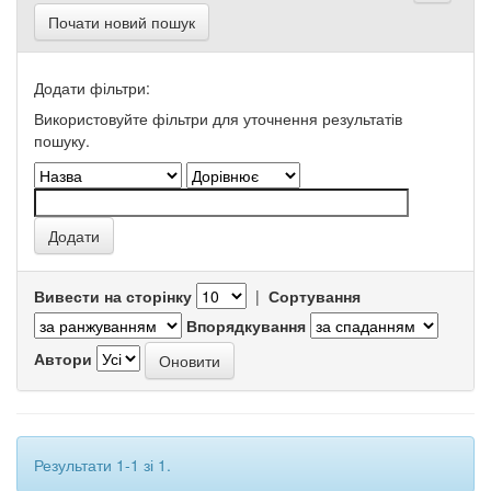
Почати новий пошук
Додати фільтри:
Використовуйте фільтри для уточнення результатів
пошуку.
Вивести на сторінку
|
Сортування
Впорядкування
Автори
Результати 1-1 зі 1.