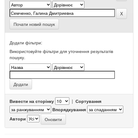
Почати новий пошук
Додати фільтри:
Використовуйте фільтри для уточнення результатів
пошуку.
Вивести на сторінку
|
Сортування
Впорядкування
Автори