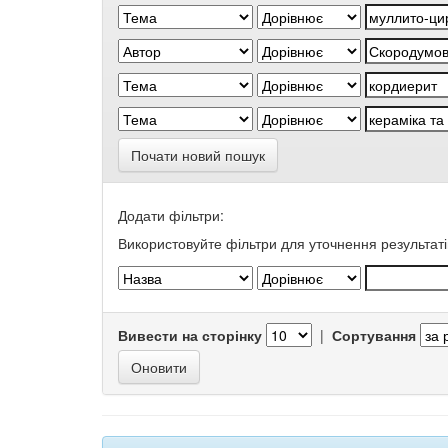
Почати новий пошук
Додати фільтри:
Використовуйте фільтри для уточнення результаті
Вивести на сторінку
|
Сортування