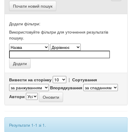
Почати новий пошук
Додати фільтри:
Використовуйте фільтри для уточнення результатів
пошуку.
Вивести на сторінку
|
Сортування
Впорядкування
Автори
Результати 1-1 зі 1.