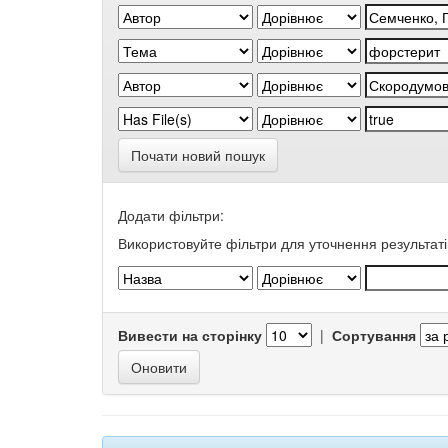
Почати новий пошук
Додати фільтри:
Використовуйте фільтри для уточнення результаті
Вивести на сторінку
|
Сортування