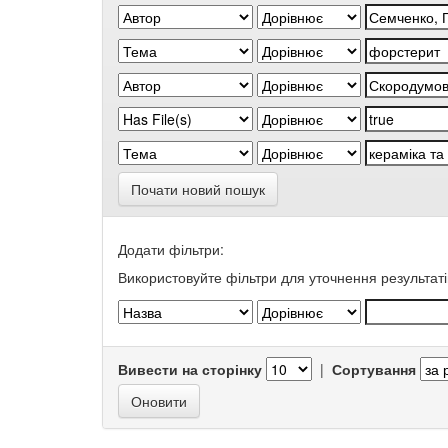
Почати новий пошук
Додати фільтри:
Використовуйте фільтри для уточнення результаті
Вивести на сторінку
|
Сортування