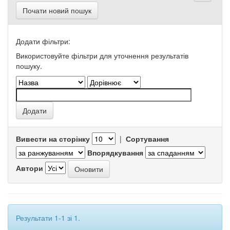
Почати новий пошук
Додати фільтри:
Використовуйте фільтри для уточнення результатів
пошуку.
Вивести на сторінку
|
Сортування
Впорядкування
Автори
Результати 1-1 зі 1.