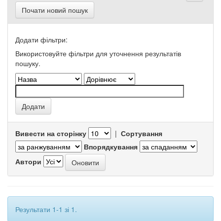
Почати новий пошук
Додати фільтри:
Використовуйте фільтри для уточнення результатів
пошуку.
Вивести на сторінку
|
Сортування
Впорядкування
Автори
Результати 1-1 зі 1.