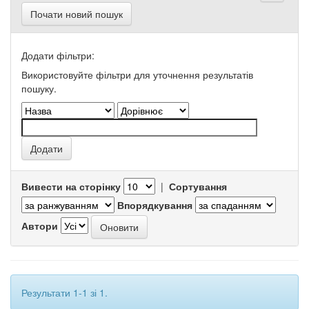
Почати новий пошук
Додати фільтри:
Використовуйте фільтри для уточнення результатів
пошуку.
Вивести на сторінку
|
Сортування
Впорядкування
Автори
Результати 1-1 зі 1.