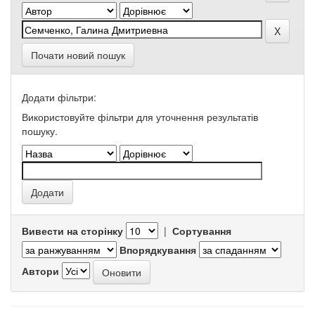
Почати новий пошук
Додати фільтри:
Використовуйте фільтри для уточнення результатів
пошуку.
Вивести на сторінку
|
Сортування
Впорядкування
Автори