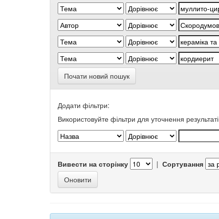
Почати новий пошук
Додати фільтри:
Використовуйте фільтри для уточнення результаті
Вивести на сторінку
|
Сортування