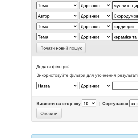
Почати новий пошук
Додати фільтри:
Використовуйте фільтри для уточнення результаті
Вивести на сторінку
|
Сортування