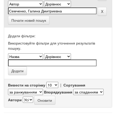
Почати новий пошук
Додати фільтри:
Використовуйте фільтри для уточнення результатів
пошуку.
Вивести на сторінку
|
Сортування
Впорядкування
Автори