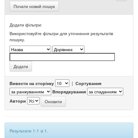
Почати новий пошук
Додати фільтри:
Використовуйте фільтри для уточнення результатів
пошуку.
Вивести на сторінку
|
Сортування
Впорядкування
Автори
Результати 1-1 зі 1.