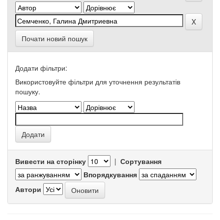
Почати новий пошук
Додати фільтри:
Використовуйте фільтри для уточнення результатів
пошуку.
Вивести на сторінку
|
Сортування
Впорядкування
Автори