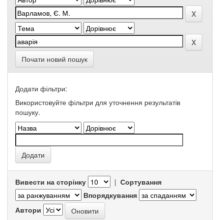
Почати новий пошук
Додати фільтри:
Використовуйте фільтри для уточнення результатів
пошуку.
Вивести на сторінку
|
Сортування
Впорядкування
Автори