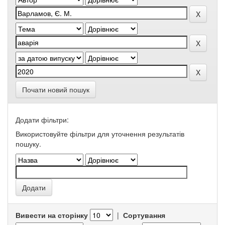
Почати новий пошук
Додати фільтри:
Використовуйте фільтри для уточнення результатів
пошуку.
Вивести на сторінку
|
Сортування