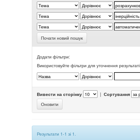
Почати новий пошук
Додати фільтри:
Використовуйте фільтри для уточнення результаті
Вивести на сторінку
|
Сортування
Результати 1-1 зі 1.