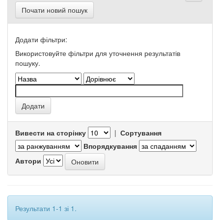
Почати новий пошук
Додати фільтри:
Використовуйте фільтри для уточнення результатів
пошуку.
Вивести на сторінку
|
Сортування
Впорядкування
Автори
Результати 1-1 зі 1.