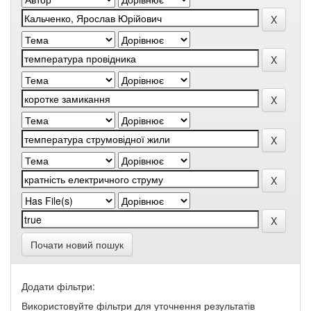
Почати новий пошук
Додати фільтри:
Використовуйте фільтри для уточнення результатів