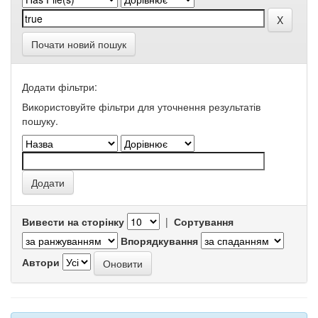
Почати новий пошук
Додати фільтри:
Використовуйте фільтри для уточнення результатів
пошуку.
Вивести на сторінку
|
Сортування
Впорядкування
Автори