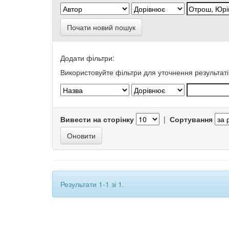
Почати новий пошук
Додати фільтри:
Використовуйте фільтри для уточнення результаті
Вивести на сторінку
|
Сортування
Результати 1-1 зі 1.