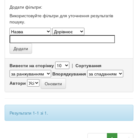
Додати фільтри:
Використовуйте фільтри для уточнення результатів
пошуку.
Вивести на сторінку
|
Сортування
Впорядкування
Автори
Результати 1-1 зі 1.