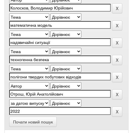
Почати новий пошук