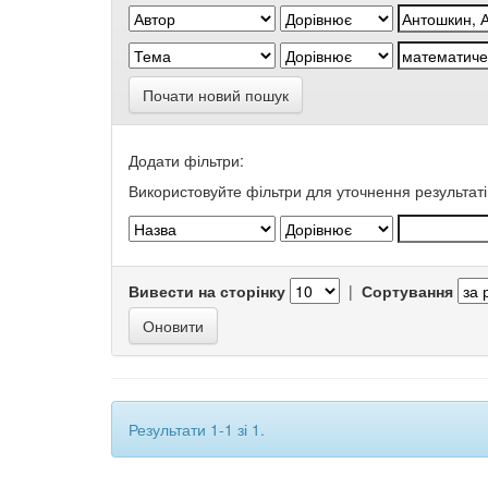
Почати новий пошук
Додати фільтри:
Використовуйте фільтри для уточнення результаті
Вивести на сторінку
|
Сортування
Результати 1-1 зі 1.