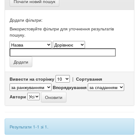
Почати новий пошук
Додати фільтри:
Використовуйте фільтри для уточнення результатів
пошуку.
Вивести на сторінку
|
Сортування
Впорядкування
Автори
Результати 1-1 зі 1.