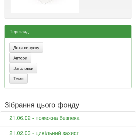
Перегляд
Зібрання цього фонду
21.06.02 - пожежна безпека
21.02.03 - цивільний захист