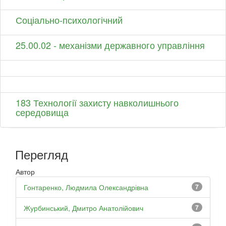
Соціально-психологічний
25.00.02 - механізми державного управління
183 Технології захисту навколишнього
середовища
Перегляд
Автор
Гонтаренко, Людмила Олександрівна
7
Журбинський, Дмитро Анатолійович
7