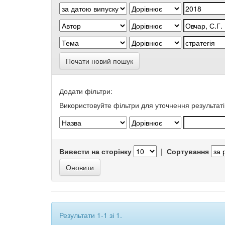
Почати новий пошук
Додати фільтри:
Використовуйте фільтри для уточнення результаті
Вивести на сторінку
|
Сортування
Результати 1-1 зі 1.