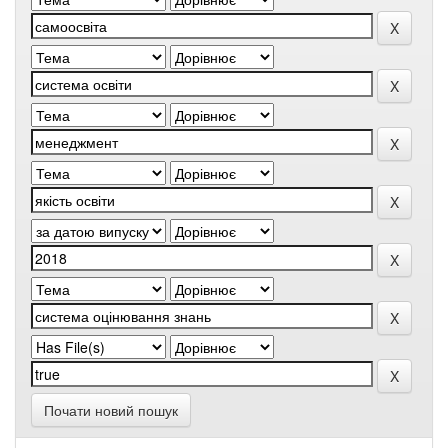
Почати новий пошук