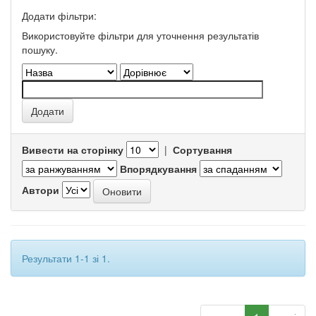
Додати фільтри:
Використовуйте фільтри для уточнення результатів
пошуку.
Вивести на сторінку
|
Сортування
Впорядкування
Автори
Результати 1-1 зі 1.