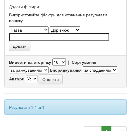
Додати фільтри:
Використовуйте фільтри для уточнення результатів
пошуку.
Вивести на сторінку
|
Сортування
Впорядкування
Автори
Результати 1-1 зі 1.