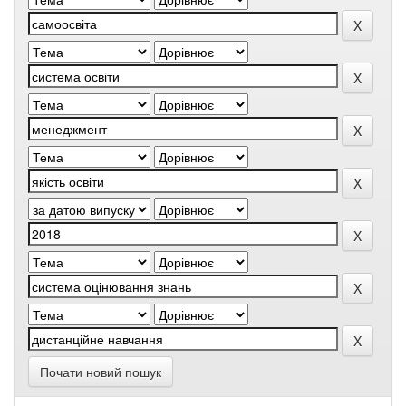
Почати новий пошук