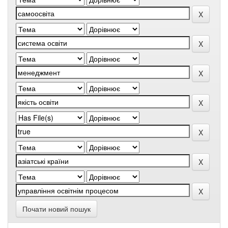
Почати новий пошук