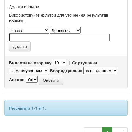
Додати фільтри:
Використовуйте фільтри для уточнення результатів
пошуку.
Вивести на сторінку
|
Сортування
Впорядкування
Автори
Результати 1-1 зі 1.