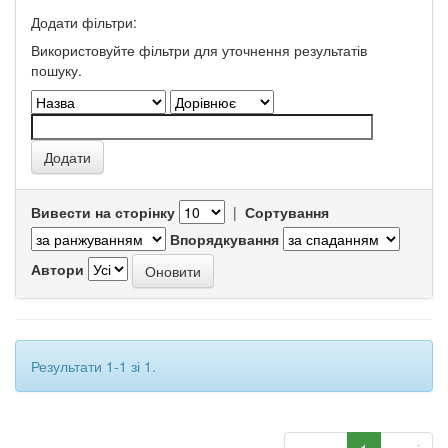
Додати фільтри:
Використовуйте фільтри для уточнення результатів
пошуку.
Вивести на сторінку
|
Сортування
Впорядкування
Автори
Результати 1-1 зі 1.