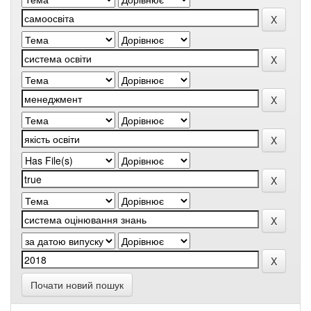
Почати новий пошук