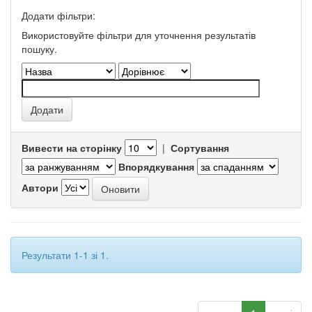
Додати фільтри:
Використовуйте фільтри для уточнення результатів
пошуку.
Вивести на сторінку
|
Сортування
Впорядкування
Автори
Результати 1-1 зі 1.