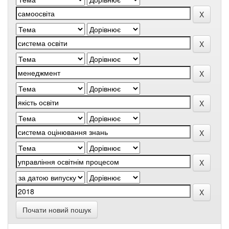
Почати новий пошук