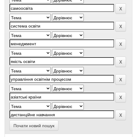
Почати новий пошук