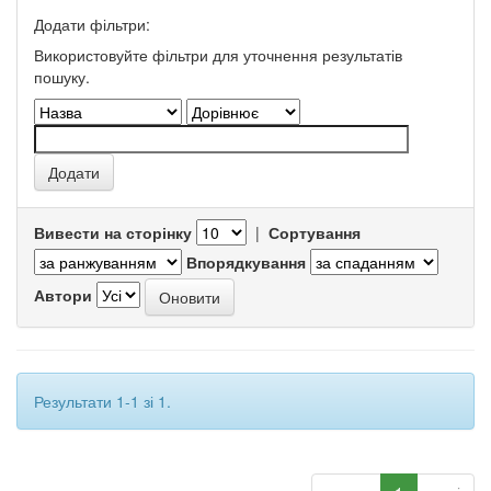
Додати фільтри:
Використовуйте фільтри для уточнення результатів
пошуку.
Вивести на сторінку
|
Сортування
Впорядкування
Автори
Результати 1-1 зі 1.