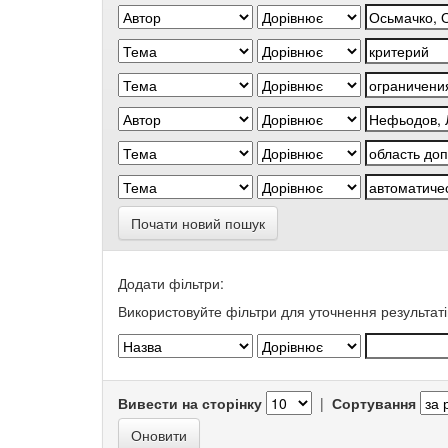
Почати новий пошук
Додати фільтри:
Використовуйте фільтри для уточнення результаті
Вивести на сторінку
|
Сортування