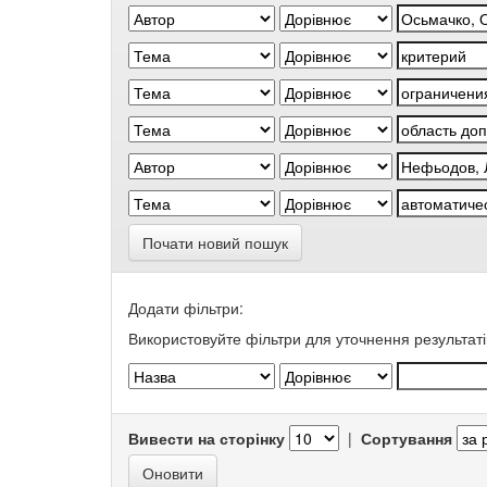
Почати новий пошук
Додати фільтри:
Використовуйте фільтри для уточнення результаті
Вивести на сторінку
|
Сортування