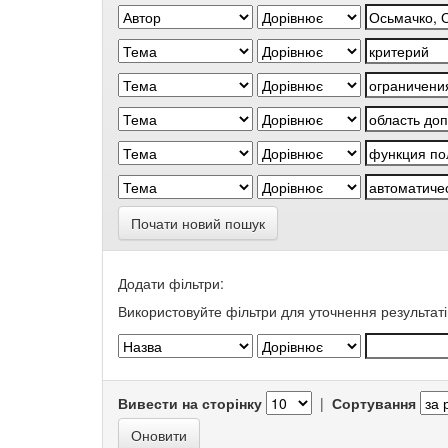
Почати новий пошук
Додати фільтри:
Використовуйте фільтри для уточнення результаті
Вивести на сторінку
|
Сортування