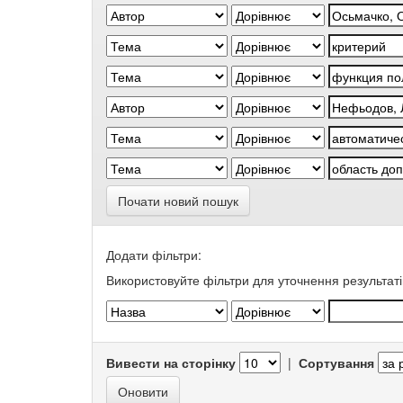
Почати новий пошук
Додати фільтри:
Використовуйте фільтри для уточнення результаті
Вивести на сторінку
|
Сортування