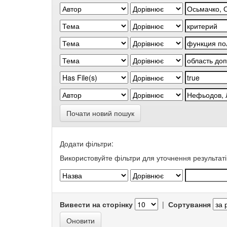
Почати новий пошук
Додати фільтри:
Використовуйте фільтри для уточнення результаті
Вивести на сторінку
|
Сортування