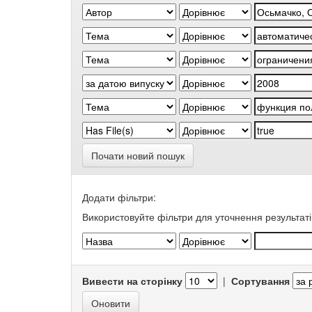
Почати новий пошук
Додати фільтри:
Використовуйте фільтри для уточнення результаті
Вивести на сторінку
|
Сортування