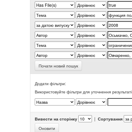
Почати новий пошук
Додати фільтри:
Використовуйте фільтри для уточнення результаті
Вивести на сторінку
|
Сортування