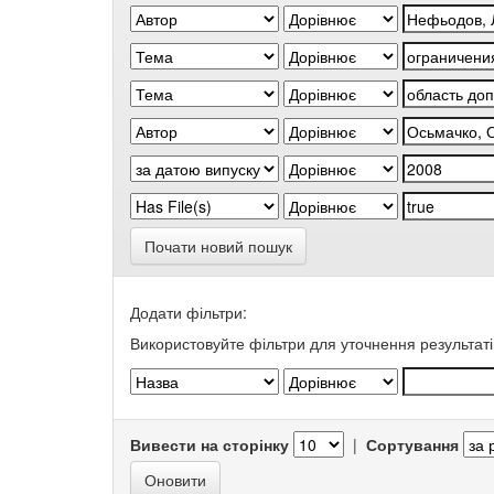
Почати новий пошук
Додати фільтри:
Використовуйте фільтри для уточнення результаті
Вивести на сторінку
|
Сортування