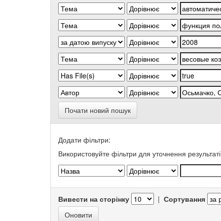
Почати новий пошук
Додати фільтри:
Використовуйте фільтри для уточнення результаті
Вивести на сторінку
|
Сортування