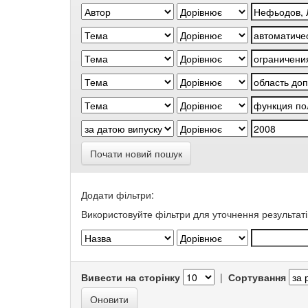
Почати новий пошук
Додати фільтри:
Використовуйте фільтри для уточнення результаті
Вивести на сторінку
|
Сортування