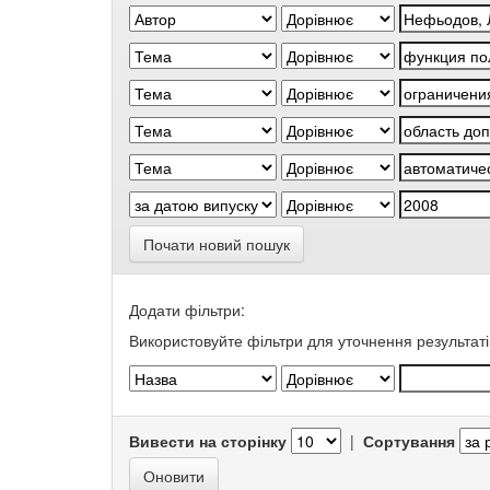
Почати новий пошук
Додати фільтри:
Використовуйте фільтри для уточнення результаті
Вивести на сторінку
|
Сортування